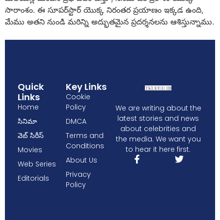
సారాంశం. ఈ సూపర్‌స్టార్ యొక్క నిరంతర ప్రయాణం ఇక్కడ ఉంది,
మేము అతని నుండి మరిన్ని అద్భుతమైన ప్రదర్శనలను ఆశిస్తున్నాము.
Quick
Key Links
Links
Cookie
Home
Policy
We are writing about the
latest stories and news
సినిమా
DMCA
about celebrities and
వెబ్ సిరీస్
Terms and
the media. We want you
Conditions
to hear it here first.
Movies
About Us
Web Series
Privacy
Editorials
Policy