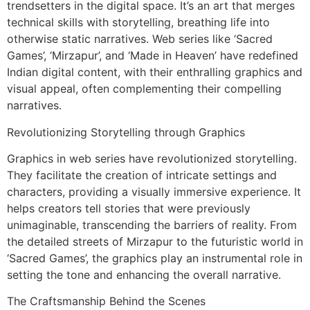
trendsetters in the digital space. It’s an art that merges
technical skills with storytelling, breathing life into
otherwise static narratives. Web series like ‘Sacred
Games’, ‘Mirzapur’, and ‘Made in Heaven’ have redefined
Indian digital content, with their enthralling graphics and
visual appeal, often complementing their compelling
narratives.
Revolutionizing Storytelling through Graphics
Graphics in web series have revolutionized storytelling.
They facilitate the creation of intricate settings and
characters, providing a visually immersive experience. It
helps creators tell stories that were previously
unimaginable, transcending the barriers of reality. From
the detailed streets of Mirzapur to the futuristic world in
‘Sacred Games’, the graphics play an instrumental role in
setting the tone and enhancing the overall narrative.
The Craftsmanship Behind the Scenes