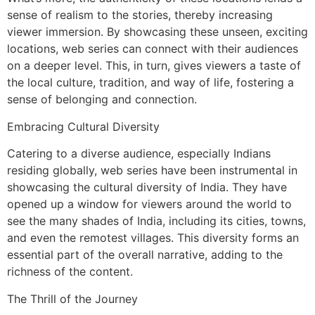
sense of realism to the stories, thereby increasing
viewer immersion. By showcasing these unseen, exciting
locations, web series can connect with their audiences
on a deeper level. This, in turn, gives viewers a taste of
the local culture, tradition, and way of life, fostering a
sense of belonging and connection.
Embracing Cultural Diversity
Catering to a diverse audience, especially Indians
residing globally, web series have been instrumental in
showcasing the cultural diversity of India. They have
opened up a window for viewers around the world to
see the many shades of India, including its cities, towns,
and even the remotest villages. This diversity forms an
essential part of the overall narrative, adding to the
richness of the content.
The Thrill of the Journey