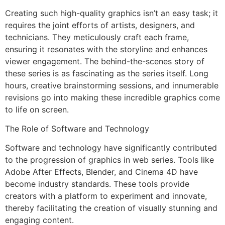
Creating such high-quality graphics isn’t an easy task; it
requires the joint efforts of artists, designers, and
technicians. They meticulously craft each frame,
ensuring it resonates with the storyline and enhances
viewer engagement. The behind-the-scenes story of
these series is as fascinating as the series itself. Long
hours, creative brainstorming sessions, and innumerable
revisions go into making these incredible graphics come
to life on screen.
The Role of Software and Technology
Software and technology have significantly contributed
to the progression of graphics in web series. Tools like
Adobe After Effects, Blender, and Cinema 4D have
become industry standards. These tools provide
creators with a platform to experiment and innovate,
thereby facilitating the creation of visually stunning and
engaging content.