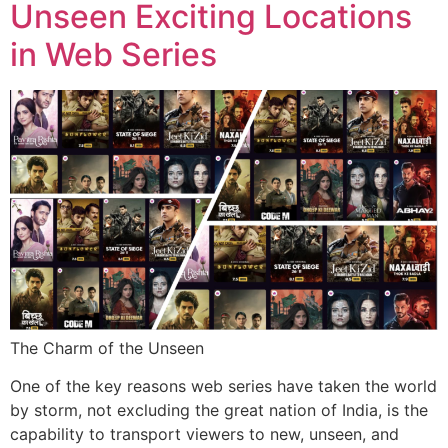
Unseen Exciting Locations
in Web Series
The Charm of the Unseen
One of the key reasons web series have taken the world
by storm, not excluding the great nation of India, is the
capability to transport viewers to new, unseen, and