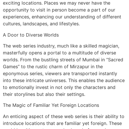
exciting locations. Places we may never have the
opportunity to visit in person become a part of our
experiences, enhancing our understanding of different
cultures, landscapes, and lifestyles.
A Door to Diverse Worlds
The web series industry, much like a skilled magician,
masterfully opens a portal to a multitude of diverse
worlds. From the bustling streets of Mumbai in “Sacred
Games” to the rustic charm of Mirzapur in the
eponymous series, viewers are transported instantly
into these intricate universes. This enables the audience
to emotionally invest in not only the characters and
their storylines but also their settings.
The Magic of Familiar Yet Foreign Locations
An enticing aspect of these web series is their ability to
introduce locations that are familiar yet foreign. These