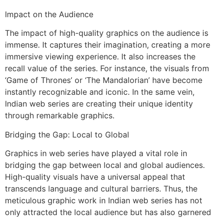
Impact on the Audience
The impact of high-quality graphics on the audience is
immense. It captures their imagination, creating a more
immersive viewing experience. It also increases the
recall value of the series. For instance, the visuals from
‘Game of Thrones’ or ‘The Mandalorian’ have become
instantly recognizable and iconic. In the same vein,
Indian web series are creating their unique identity
through remarkable graphics.
Bridging the Gap: Local to Global
Graphics in web series have played a vital role in
bridging the gap between local and global audiences.
High-quality visuals have a universal appeal that
transcends language and cultural barriers. Thus, the
meticulous graphic work in Indian web series has not
only attracted the local audience but has also garnered