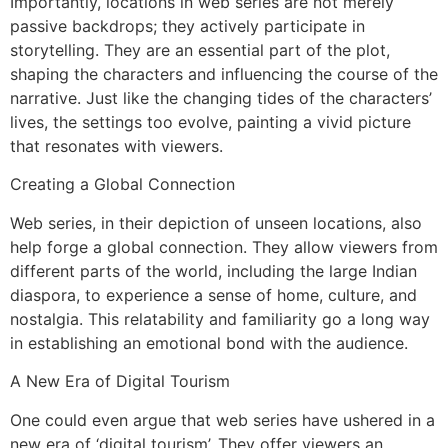
Importantly, locations in web series are not merely
passive backdrops; they actively participate in
storytelling. They are an essential part of the plot,
shaping the characters and influencing the course of the
narrative. Just like the changing tides of the characters’
lives, the settings too evolve, painting a vivid picture
that resonates with viewers.
Creating a Global Connection
Web series, in their depiction of unseen locations, also
help forge a global connection. They allow viewers from
different parts of the world, including the large Indian
diaspora, to experience a sense of home, culture, and
nostalgia. This relatability and familiarity go a long way
in establishing an emotional bond with the audience.
A New Era of Digital Tourism
One could even argue that web series have ushered in a
new era of ‘digital tourism’. They offer viewers an