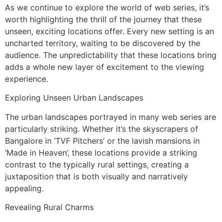
As we continue to explore the world of web series, it’s
worth highlighting the thrill of the journey that these
unseen, exciting locations offer. Every new setting is an
uncharted territory, waiting to be discovered by the
audience. The unpredictability that these locations bring
adds a whole new layer of excitement to the viewing
experience.
Exploring Unseen Urban Landscapes
The urban landscapes portrayed in many web series are
particularly striking. Whether it’s the skyscrapers of
Bangalore in ‘TVF Pitchers’ or the lavish mansions in
‘Made in Heaven’, these locations provide a striking
contrast to the typically rural settings, creating a
juxtaposition that is both visually and narratively
appealing.
Revealing Rural Charms