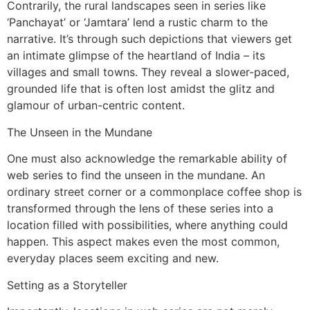
Contrarily, the rural landscapes seen in series like
‘Panchayat’ or ‘Jamtara’ lend a rustic charm to the
narrative. It’s through such depictions that viewers get
an intimate glimpse of the heartland of India – its
villages and small towns. They reveal a slower-paced,
grounded life that is often lost amidst the glitz and
glamour of urban-centric content.
The Unseen in the Mundane
One must also acknowledge the remarkable ability of
web series to find the unseen in the mundane. An
ordinary street corner or a commonplace coffee shop is
transformed through the lens of these series into a
location filled with possibilities, where anything could
happen. This aspect makes even the most common,
everyday places seem exciting and new.
Setting as a Storyteller