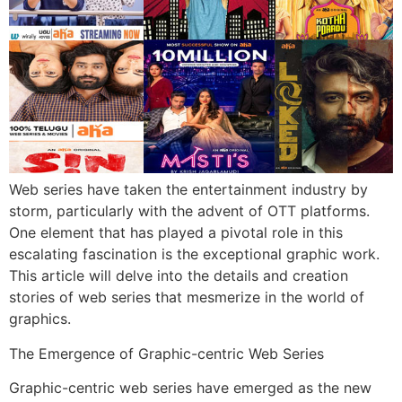
Web series have taken the entertainment industry by
storm, particularly with the advent of OTT platforms.
One element that has played a pivotal role in this
escalating fascination is the exceptional graphic work.
This article will delve into the details and creation
stories of web series that mesmerize in the world of
graphics.
The Emergence of Graphic-centric Web Series
Graphic-centric web series have emerged as the new