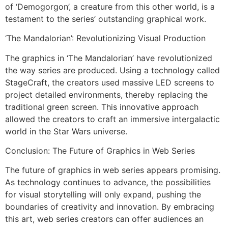
of ‘Demogorgon’, a creature from this other world, is a
testament to the series’ outstanding graphical work.
‘The Mandalorian’: Revolutionizing Visual Production
The graphics in ‘The Mandalorian’ have revolutionized
the way series are produced. Using a technology called
StageCraft, the creators used massive LED screens to
project detailed environments, thereby replacing the
traditional green screen. This innovative approach
allowed the creators to craft an immersive intergalactic
world in the Star Wars universe.
Conclusion: The Future of Graphics in Web Series
The future of graphics in web series appears promising.
As technology continues to advance, the possibilities
for visual storytelling will only expand, pushing the
boundaries of creativity and innovation. By embracing
this art, web series creators can offer audiences an